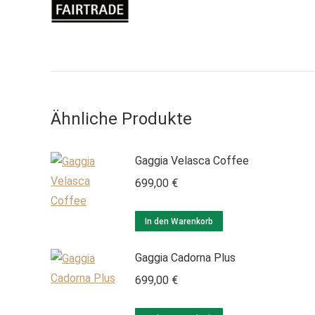
Ähnliche Produkte
Gaggia Velasca Coffee
699,00
€
In den Warenkorb
Gaggia Cadorna Plus
699,00
€