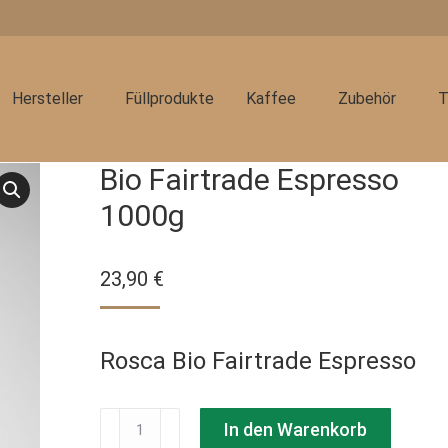
Hersteller
Füllprodukte
Kaffee
Zubehör
T
Bio Fairtrade Espresso
1000g
23,90
€
Rosca Bio Fairtrade Espresso
Bio
In den Warenkorb