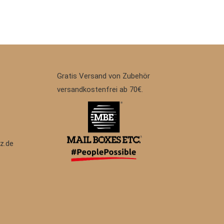
Gratis Versand von Zubehör
versandkostenfrei ab 70€.
z.de