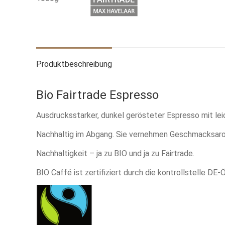
Produktbeschreibung
Bio Fairtrade Espresso
Ausdrucksstarker, dunkel gerösteter Espresso mit lei
Nachhaltig im Abgang. Sie vernehmen Geschmacksar
Nachhaltigkeit – ja zu BIO und ja zu Fairtrade.
BIO Caffé ist zertifiziert durch die kontrollstelle DE