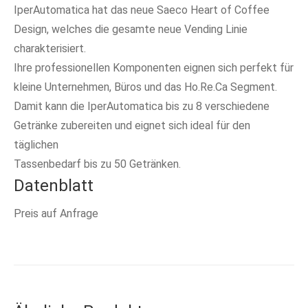
IperAutomatica hat das neue Saeco Heart of Coffee
Design, welches die gesamte neue Vending Linie
charakterisiert.
Ihre professionellen Komponenten eignen sich perfekt für
kleine Unternehmen, Büros und das Ho.Re.Ca Segment.
Damit kann die IperAutomatica bis zu 8 verschiedene
Getränke zubereiten und eignet sich ideal für den
täglichen
Tassenbedarf bis zu 50 Getränken.
Datenblatt
Preis auf Anfrage