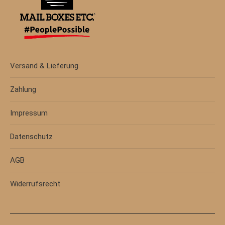
Versand & Lieferung
Zahlung
Impressum
Datenschutz
AGB
Widerrufsrecht