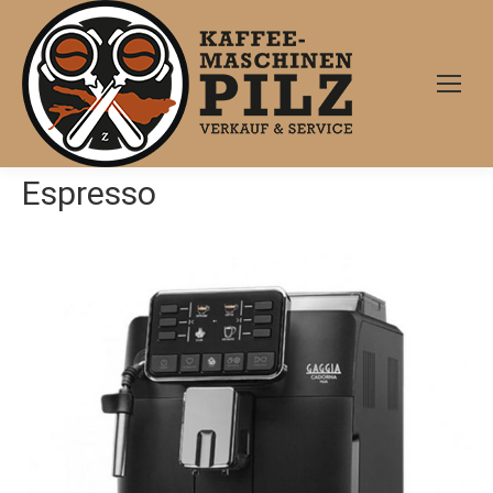
Espresso