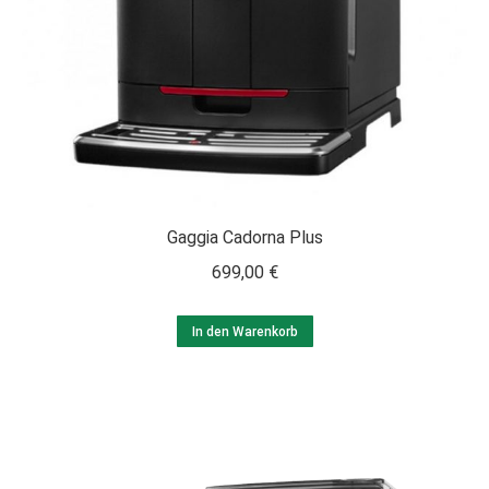
Gaggia Cadorna Plus
699,00
€
In den Warenkorb