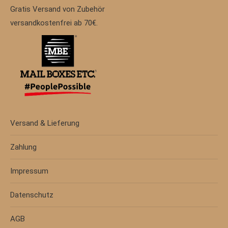
Gratis Versand von Zubehör
versandkostenfrei ab 70€.
Versand & Lieferung
Zahlung
Impressum
Datenschutz
AGB