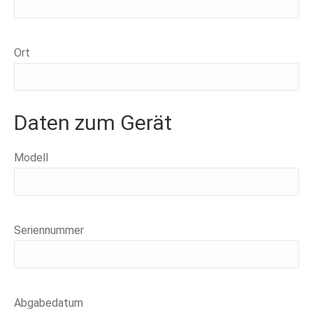
Ort
Daten zum Gerät
Modell
Seriennummer
Abgabedatum