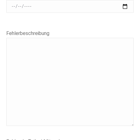
Fehlerbeschreibung