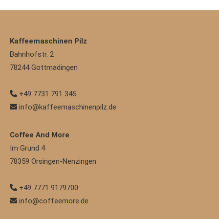
Kaffeemaschinen Pilz
Bahnhofstr. 2
78244
Gottmadingen
+49 7731 791 345
info@kaffeemaschinenpilz.de
Coffee And More
Im Grund 4
78359
Orsingen-Nenzingen
+49 7771 9179700
info@coffeemore.de