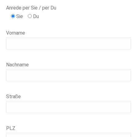
Anrede per Sie / per Du
Sie
Du
Vorname
Nachname
Straße
PLZ