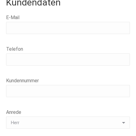
Kundendaten
E-Mail
Telefon
Kundennummer
Anrede