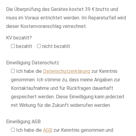
Die Überprüfung des Gerätes kostet 39 € brutto und
muss im Voraus entrichtet werden. Im Reparaturfall wird
dieser Kostenvoranschlag verrechnet.
KV bezahlt?
bezahlt
nicht bezahlt
Einwilligung Datenschutz
Ich habe die
Datenschutzerklärung
zur Kenntnis
genommen. Ich stimme zu, dass meine Angaben zur
Kontaktaufnahme und für Rückfragen dauerhaft
gespeichert werden. Diese Einwilligung kann jederzeit
mit Wirkung für die Zukunft widerrufen werden.
Einwilligung AGB
Ich habe die
AGB
zur Kenntnis genommen und