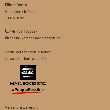
Filiale Berlin
Einbecker Str. 64a
10315
Berlin
+49 179 1568827
berlin@kaffeemaschinenpilz.de
Gratis Versand von Zubehör
versandkostenfrei ab 70€.
Versand & Lieferung