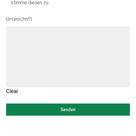
stimme diesen zu.
Unterschrift