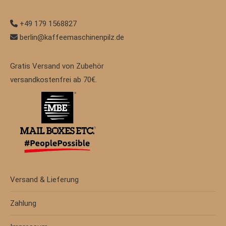
+49 179 1568827
berlin@kaffeemaschinenpilz.de
Gratis Versand von Zubehör
versandkostenfrei ab 70€.
Versand & Lieferung
Zahlung