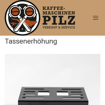
Tassenerhöhung