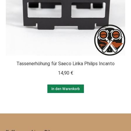
Tassenerhöhung für Saeco Lirika Philips Incanto
14,90
€
In den Warenkorb