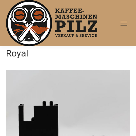
Royal