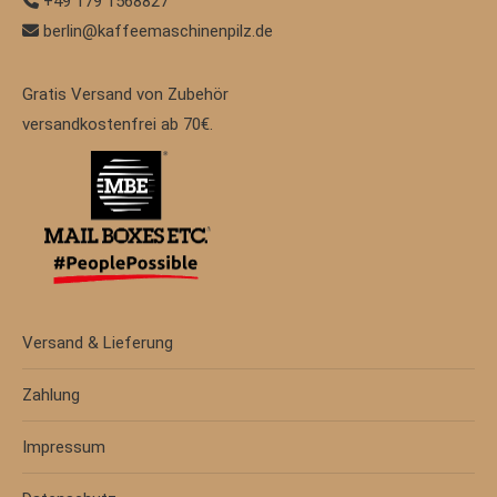
+49 179 1568827
berlin@kaffeemaschinenpilz.de
Gratis Versand von Zubehör
versandkostenfrei ab 70€.
Versand & Lieferung
Zahlung
Impressum