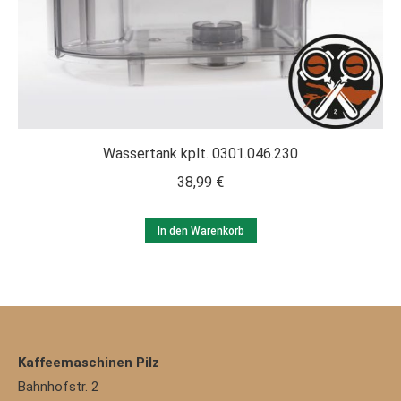
Wassertank kplt. 0301.046.230
38,99
€
In den Warenkorb
Kaffeemaschinen Pilz
Bahnhofstr. 2