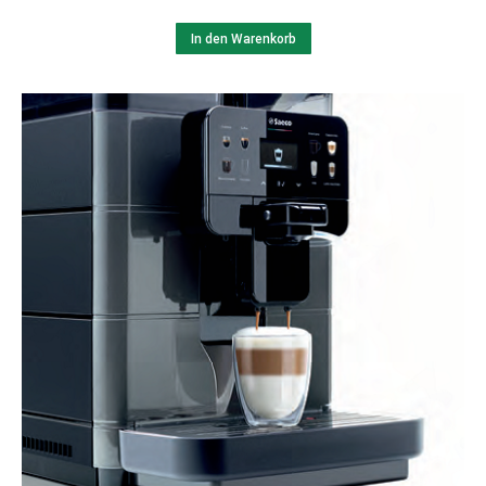
In den Warenkorb