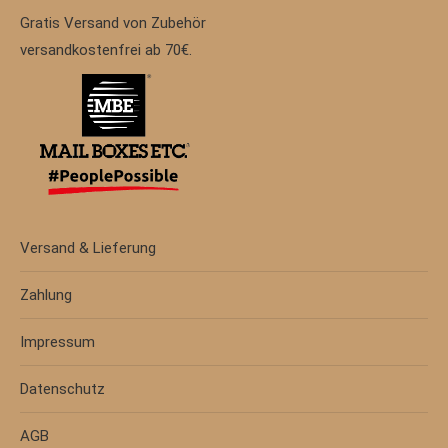
Gratis Versand von Zubehör
versandkostenfrei ab 70€.
Versand & Lieferung
Zahlung
Impressum
Datenschutz
AGB