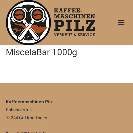
MiscelaBar 1000g
Kaffeemaschinen Pilz
Bahnhofstr. 2
78244
Gottmadingen