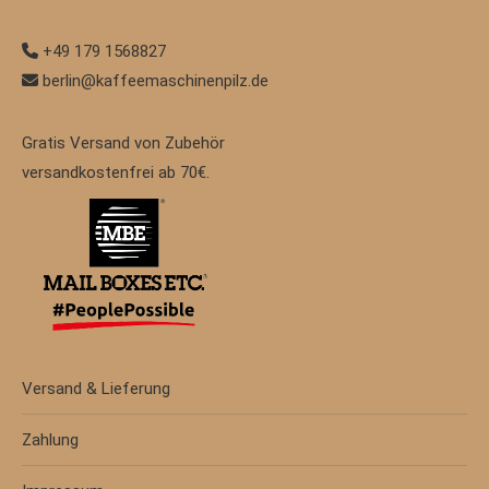
+49 179 1568827
berlin@kaffeemaschinenpilz.de
Gratis Versand von Zubehör
versandkostenfrei ab 70€.
Versand & Lieferung
Zahlung