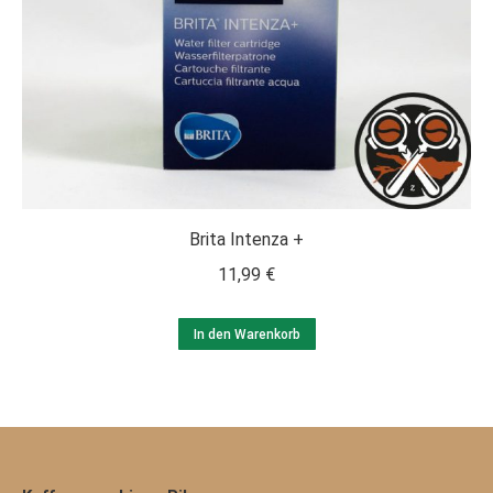
Brita Intenza +
11,99
€
In den Warenkorb