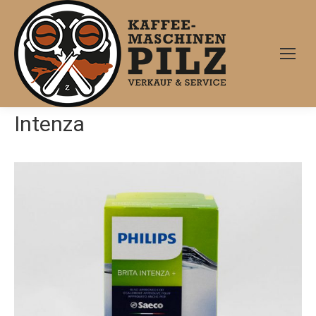
Intenza