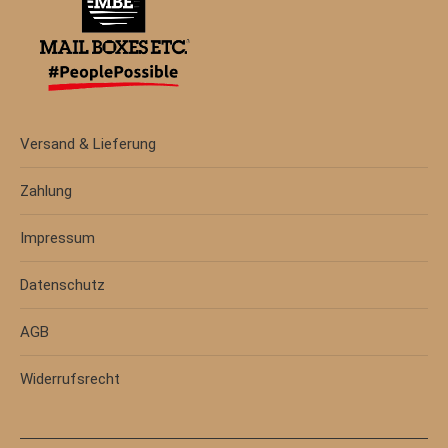
Versand & Lieferung
Zahlung
Impressum
Datenschutz
AGB
Widerrufsrecht