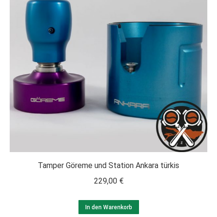
Tamper Göreme und Station Ankara türkis
229,00
€
In den Warenkorb