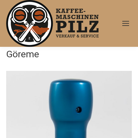
Göreme