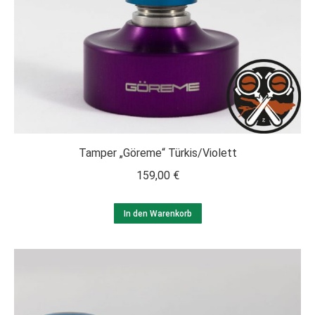
Tamper „Göreme“ Türkis/Violett
159,00
€
In den Warenkorb