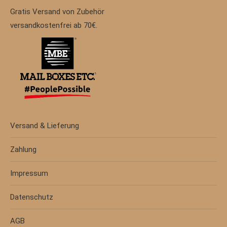
Gratis Versand von Zubehör
versandkostenfrei ab 70€.
Versand & Lieferung
Zahlung
Impressum
Datenschutz
AGB