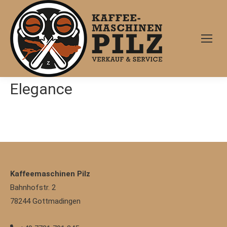
Elegance
Kaffeemaschinen Pilz
Bahnhofstr. 2
78244
Gottmadingen