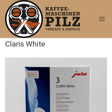
Claris White