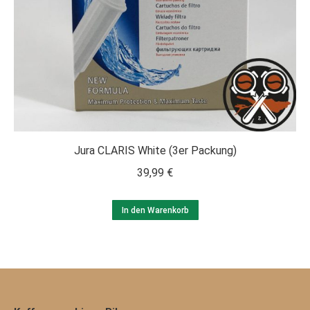
Jura CLARIS White (3er Packung)
39,99
€
In den Warenkorb