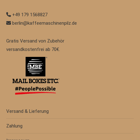
+49 179 1568827
berlin@kaffeemaschinenpilz.de
Gratis Versand von Zubehör
versandkostenfrei ab 70€.
Versand & Lieferung
Zahlung