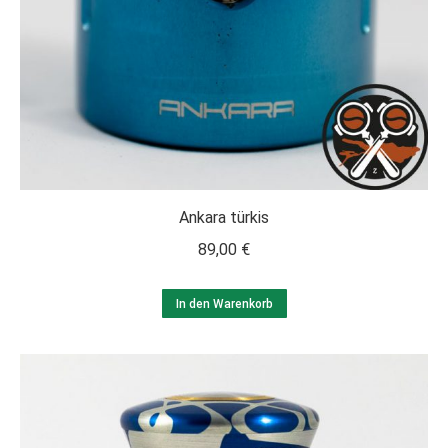
Ankara türkis
89,00
€
In den Warenkorb