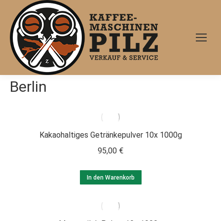
Berlin
Kakaohaltiges Getränkepulver 10x 1000g
95,00
€
In den Warenkorb