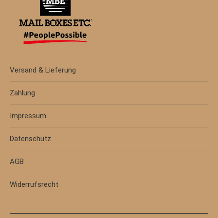
Versand & Lieferung
Zahlung
Impressum
Datenschutz
AGB
Widerrufsrecht