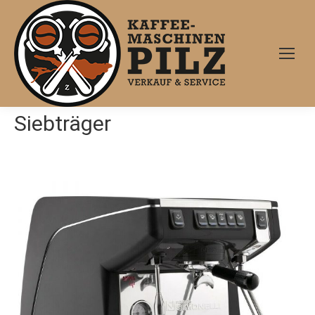
Siebträger