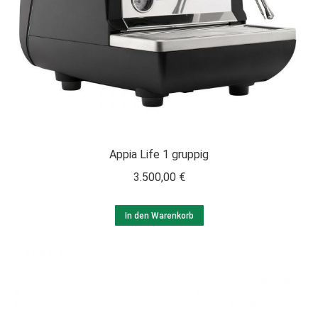
Appia Life 1 gruppig
3.500,00
€
In den Warenkorb