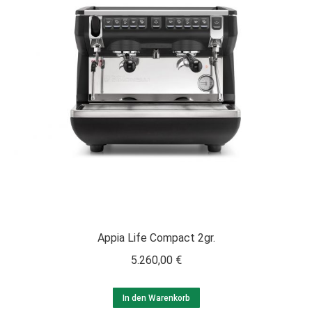
Appia Life Compact 2gr.
5.260,00
€
In den Warenkorb