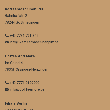
Kaffeemaschinen Pilz
Bahnhofstr. 2
78244
Gottmadingen
+49 7731 791 345
info@kaffeemaschinenpilz.de
Coffee And More
Im Grund 4
78359
Orsingen-Nenzingen
+49 7771 9179700
info@coffeemore.de
Filiale Berlin