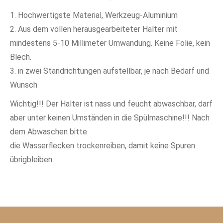
1. Hochwertigste Material, Werkzeug-Aluminium
2. Aus dem vollen herausgearbeiteter Halter mit
mindestens 5-10 Millimeter Umwandung. Keine Folie, kein
Blech.
3. in zwei Standrichtungen aufstellbar, je nach Bedarf und
Wunsch
Wichtig!!! Der Halter ist nass und feucht abwaschbar, darf
aber unter keinen Umständen in die Spülmaschine!!! Nach
dem Abwaschen bitte
die Wasserflecken trockenreiben, damit keine Spuren
übrigbleiben.