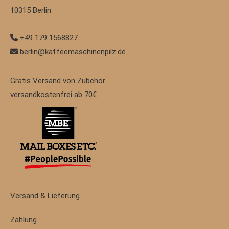
10315
Berlin
+49 179 1568827
berlin@kaffeemaschinenpilz.de
Gratis Versand von Zubehör
versandkostenfrei ab 70€.
Versand & Lieferung
Zahlung