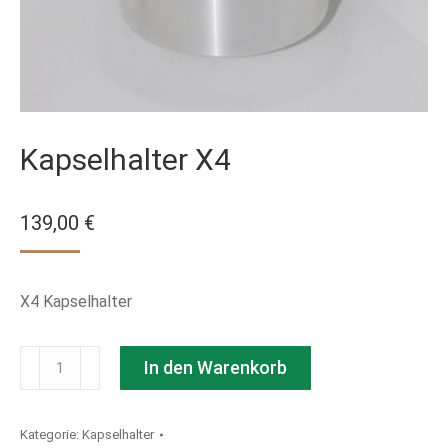
Kapselhalter X4
139,00
€
X4 Kapselhalter
Kapselhalter
In den Warenkorb
X4
Menge
Kategorie:
Kapselhalter