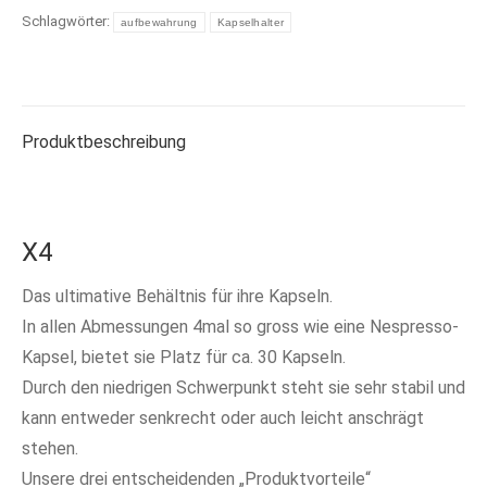
Schlagwörter:
aufbewahrung
Kapselhalter
Produktbeschreibung
X4
Das ultimative Behältnis für ihre Kapseln.
In allen Abmessungen 4mal so gross wie eine Nespresso-
Kapsel, bietet sie Platz für ca. 30 Kapseln.
Durch den niedrigen Schwerpunkt steht sie sehr stabil und
kann entweder senkrecht oder auch leicht anschrägt
stehen.
Unsere drei entscheidenden „Produktvorteile“