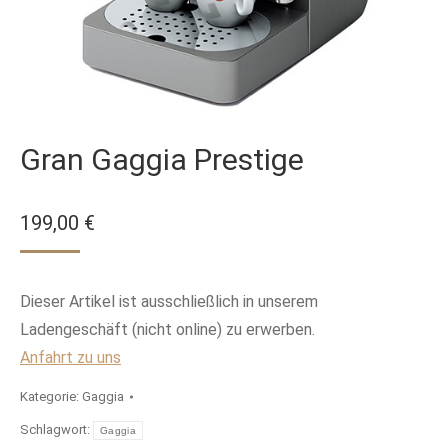
Gran Gaggia Prestige
199,00
€
Dieser Artikel ist ausschließlich in unserem
Ladengeschäft (nicht online) zu erwerben.
Anfahrt zu uns
Kategorie:
Gaggia
Schlagwort:
Gaggia