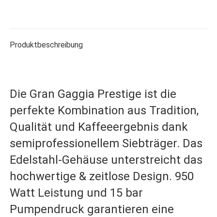
Produktbeschreibung
Die Gran Gaggia Prestige ist die
perfekte Kombination aus Tradition,
Qualität und Kaffeeergebnis dank
semiprofessionellem Siebträger. Das
Edelstahl-Gehäuse unterstreicht das
hochwertige & zeitlose Design. 950
Watt Leistung und 15 bar
Pumpendruck garantieren eine