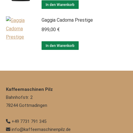
In den Warenkorb
Gaggia Cadorna Prestige
899,00
€
In den Warenkorb
Kaffeemaschinen Pilz
Bahnhofstr. 2
78244
Gottmadingen
+49 7731 791 345
info@kaffeemaschinenpilz.de