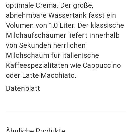
optimale Crema. Der große,
abnehmbare Wassertank fasst ein
Volumen von 1,0 Liter. Der klassische
Milchaufschäumer liefert innerhalb
von Sekunden herrlichen
Milchschaum für italienische
Kaffeespezialitäten wie Cappuccino
oder Latte Macchiato.
Datenblatt
Ähnliche Produkte