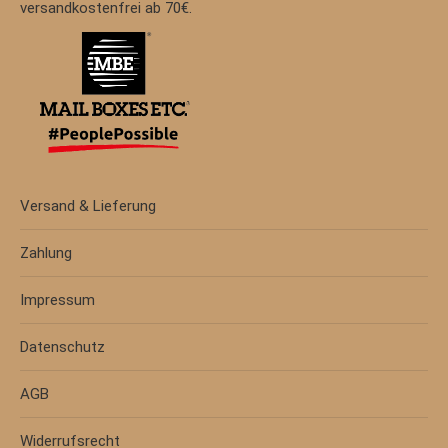
versandkostenfrei ab 70€.
Versand & Lieferung
Zahlung
Impressum
Datenschutz
AGB
Widerrufsrecht