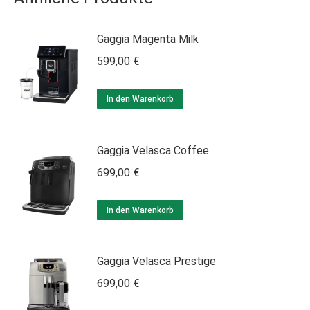
Gaggia Magenta Milk
599,00
€
In den Warenkorb
Gaggia Velasca Coffee
699,00
€
In den Warenkorb
Gaggia Velasca Prestige
699,00
€